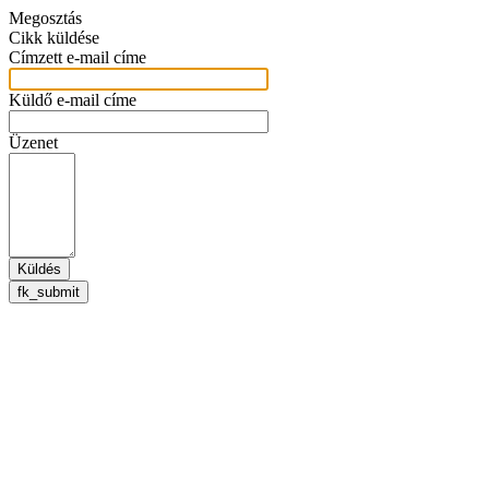
Megosztás
Cikk küldése
Címzett e-mail címe
Küldő e-mail címe
Üzenet