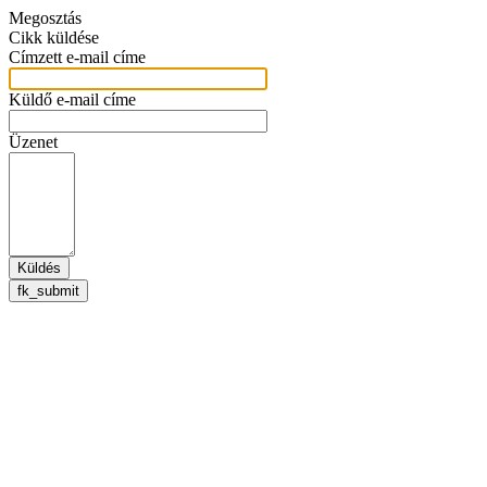
Megosztás
Cikk küldése
Címzett e-mail címe
Küldő e-mail címe
Üzenet