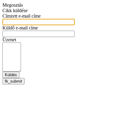
Megosztás
Cikk küldése
Címzett e-mail címe
Küldő e-mail címe
Üzenet