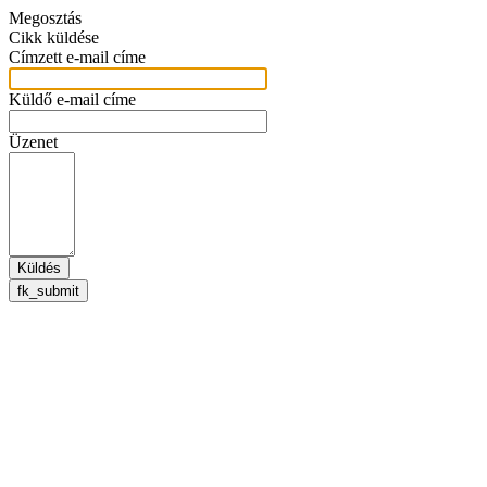
Megosztás
Cikk küldése
Címzett e-mail címe
Küldő e-mail címe
Üzenet