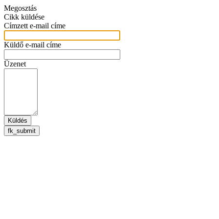
Megosztás
Cikk küldése
Címzett e-mail címe
Küldő e-mail címe
Üzenet