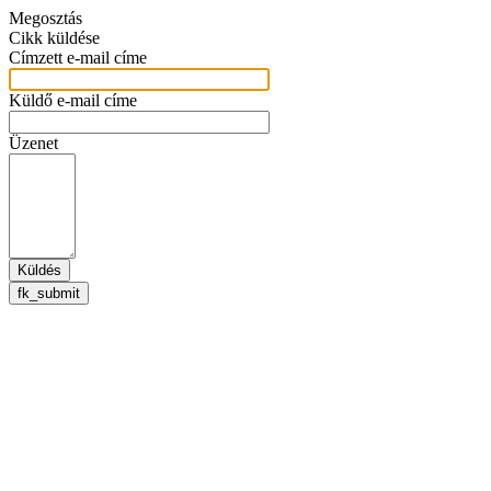
Megosztás
Cikk küldése
Címzett e-mail címe
Küldő e-mail címe
Üzenet