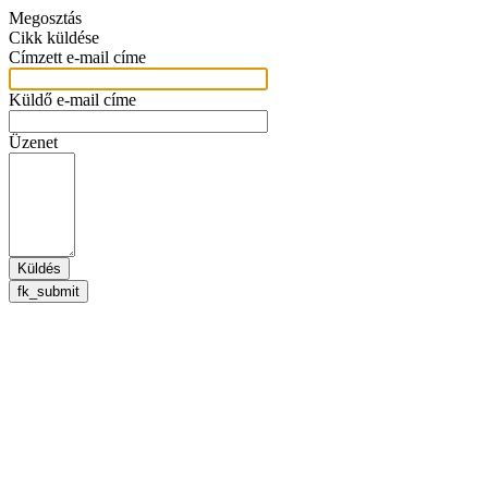
Megosztás
Cikk küldése
Címzett e-mail címe
Küldő e-mail címe
Üzenet