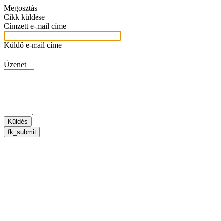
Megosztás
Cikk küldése
Címzett e-mail címe
Küldő e-mail címe
Üzenet