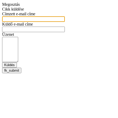
Megosztás
Cikk küldése
Címzett e-mail címe
Küldő e-mail címe
Üzenet