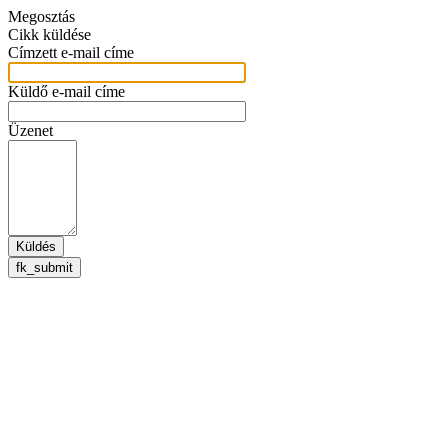
Megosztás
Cikk küldése
Címzett e-mail címe
Küldő e-mail címe
Üzenet