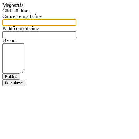
Megosztás
Cikk küldése
Címzett e-mail címe
Küldő e-mail címe
Üzenet