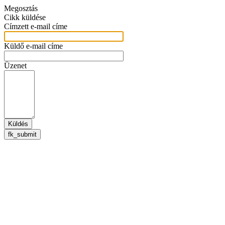
Megosztás
Cikk küldése
Címzett e-mail címe
Küldő e-mail címe
Üzenet