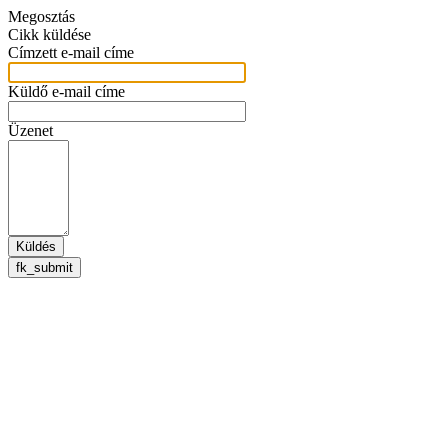
Megosztás
Cikk küldése
Címzett e-mail címe
Küldő e-mail címe
Üzenet