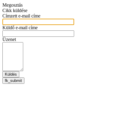
Megosztás
Cikk küldése
Címzett e-mail címe
Küldő e-mail címe
Üzenet