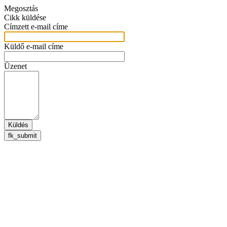
Megosztás
Cikk küldése
Címzett e-mail címe
Küldő e-mail címe
Üzenet