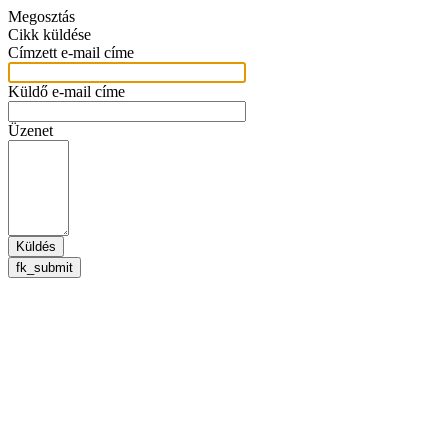
Megosztás
Cikk küldése
Címzett e-mail címe
Küldő e-mail címe
Üzenet