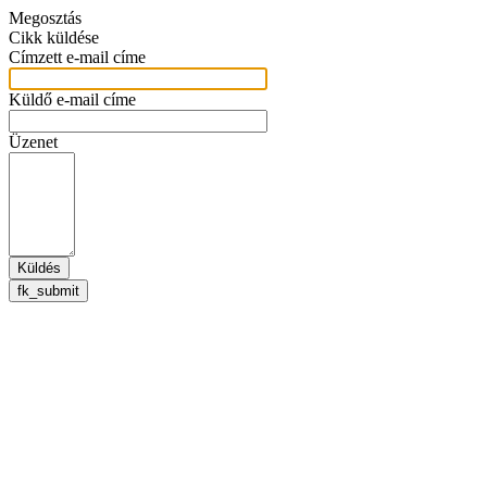
Megosztás
Cikk küldése
Címzett e-mail címe
Küldő e-mail címe
Üzenet