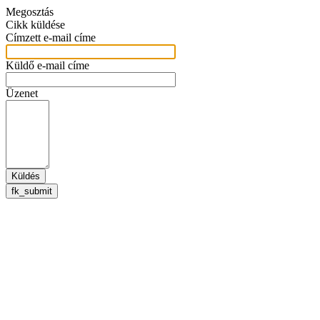
Megosztás
Cikk küldése
Címzett e-mail címe
Küldő e-mail címe
Üzenet