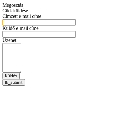
Megosztás
Cikk küldése
Címzett e-mail címe
Küldő e-mail címe
Üzenet