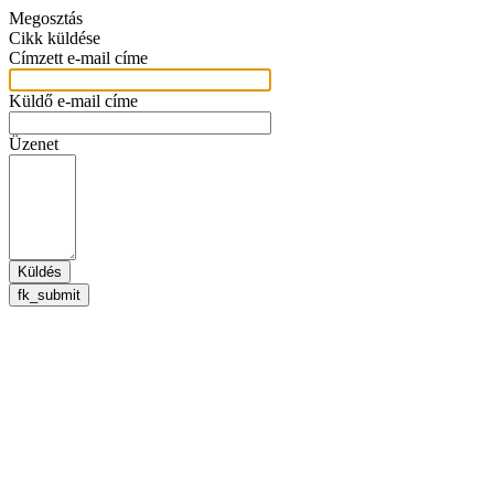
Megosztás
Cikk küldése
Címzett e-mail címe
Küldő e-mail címe
Üzenet