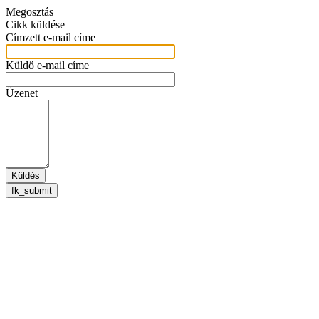
Megosztás
Cikk küldése
Címzett e-mail címe
Küldő e-mail címe
Üzenet