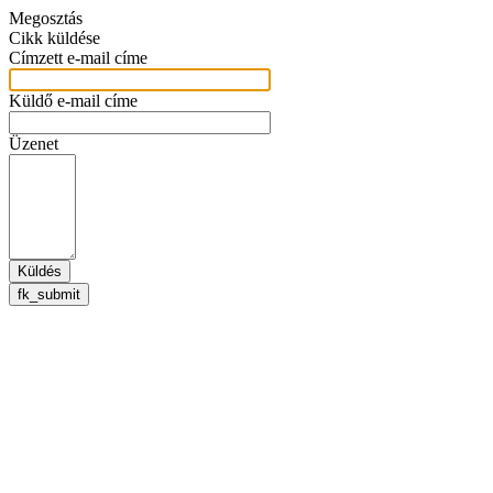
Megosztás
Cikk küldése
Címzett e-mail címe
Küldő e-mail címe
Üzenet