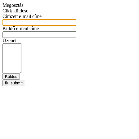
Megosztás
Cikk küldése
Címzett e-mail címe
Küldő e-mail címe
Üzenet