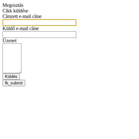
Megosztás
Cikk küldése
Címzett e-mail címe
Küldő e-mail címe
Üzenet