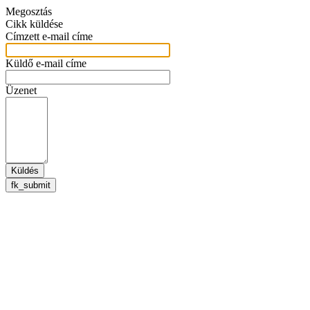
Megosztás
Cikk küldése
Címzett e-mail címe
Küldő e-mail címe
Üzenet