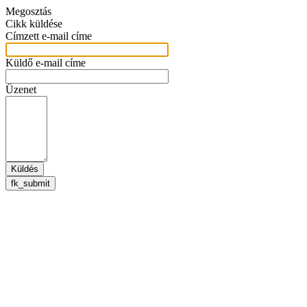
Megosztás
Cikk küldése
Címzett e-mail címe
Küldő e-mail címe
Üzenet