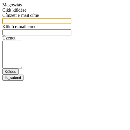
Megosztás
Cikk küldése
Címzett e-mail címe
Küldő e-mail címe
Üzenet