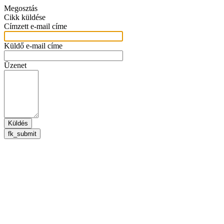
Megosztás
Cikk küldése
Címzett e-mail címe
Küldő e-mail címe
Üzenet