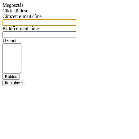
Megosztás
Cikk küldése
Címzett e-mail címe
Küldő e-mail címe
Üzenet