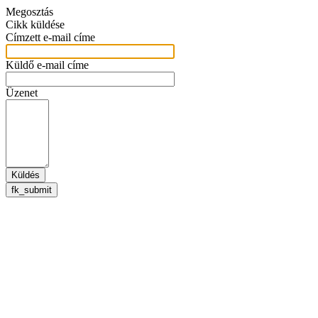
Megosztás
Cikk küldése
Címzett e-mail címe
Küldő e-mail címe
Üzenet