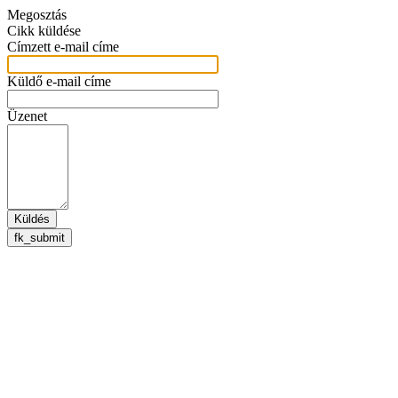
Megosztás
Cikk küldése
Címzett e-mail címe
Küldő e-mail címe
Üzenet