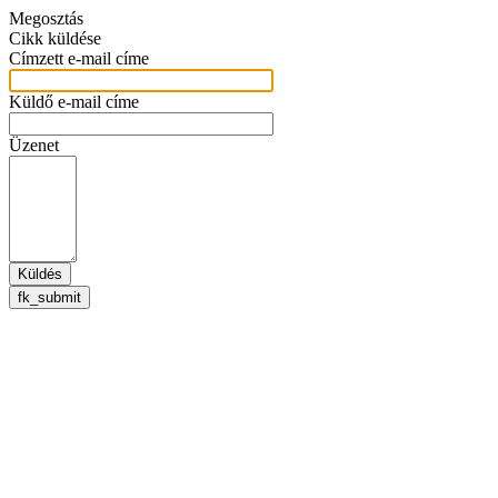
Megosztás
Cikk küldése
Címzett e-mail címe
Küldő e-mail címe
Üzenet