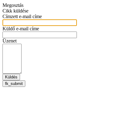
Megosztás
Cikk küldése
Címzett e-mail címe
Küldő e-mail címe
Üzenet