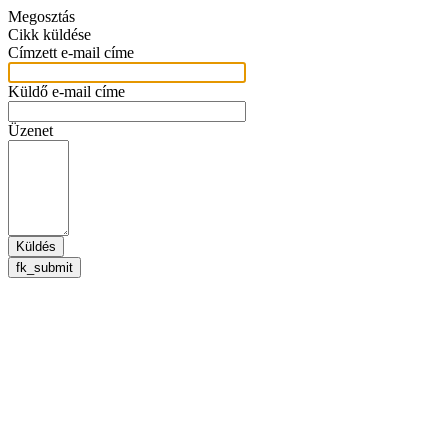
Megosztás
Cikk küldése
Címzett e-mail címe
Küldő e-mail címe
Üzenet