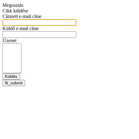
Megosztás
Cikk küldése
Címzett e-mail címe
Küldő e-mail címe
Üzenet