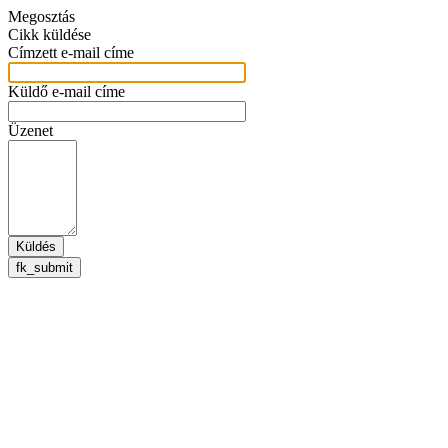
Megosztás
Cikk küldése
Címzett e-mail címe
Küldő e-mail címe
Üzenet