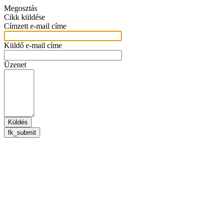
Megosztás
Cikk küldése
Címzett e-mail címe
Küldő e-mail címe
Üzenet