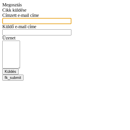
Megosztás
Cikk küldése
Címzett e-mail címe
Küldő e-mail címe
Üzenet