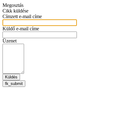
Megosztás
Cikk küldése
Címzett e-mail címe
Küldő e-mail címe
Üzenet