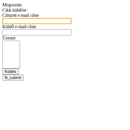
Megosztás
Cikk küldése
Címzett e-mail címe
Küldő e-mail címe
Üzenet