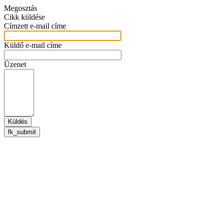
Megosztás
Cikk küldése
Címzett e-mail címe
Küldő e-mail címe
Üzenet