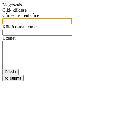
Megosztás
Cikk küldése
Címzett e-mail címe
Küldő e-mail címe
Üzenet