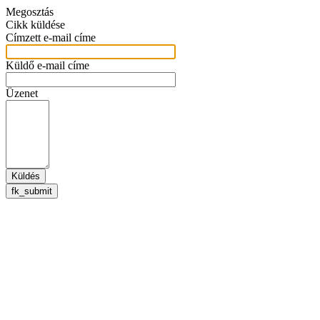
Megosztás
Cikk küldése
Címzett e-mail címe
Küldő e-mail címe
Üzenet