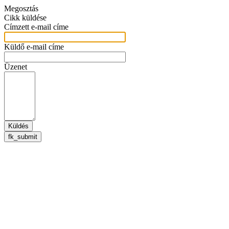
Megosztás
Cikk küldése
Címzett e-mail címe
Küldő e-mail címe
Üzenet