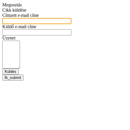
Megosztás
Cikk küldése
Címzett e-mail címe
Küldő e-mail címe
Üzenet