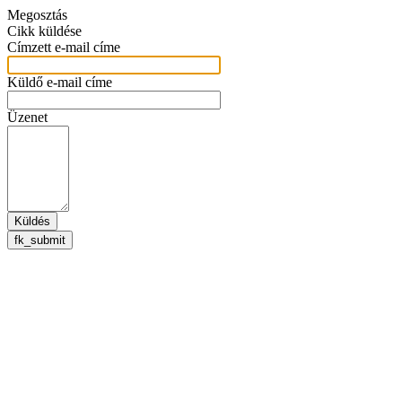
Megosztás
Cikk küldése
Címzett e-mail címe
Küldő e-mail címe
Üzenet