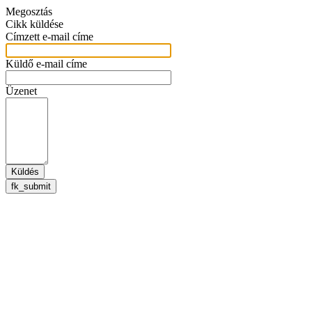
Megosztás
Cikk küldése
Címzett e-mail címe
Küldő e-mail címe
Üzenet