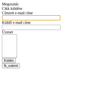
Megosztás
Cikk küldése
Címzett e-mail címe
Küldő e-mail címe
Üzenet