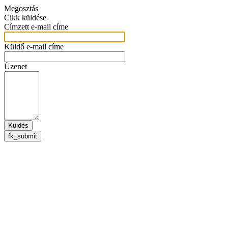
Megosztás
Cikk küldése
Címzett e-mail címe
Küldő e-mail címe
Üzenet