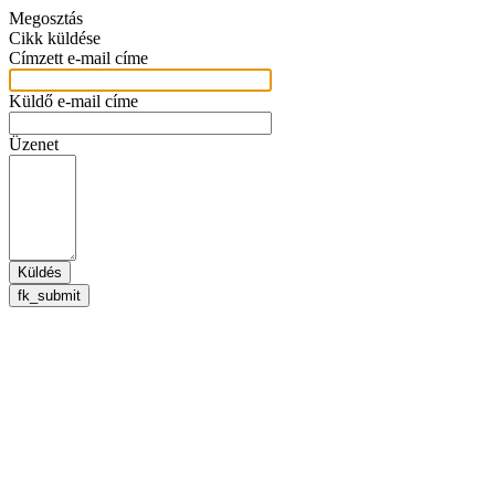
Megosztás
Cikk küldése
Címzett e-mail címe
Küldő e-mail címe
Üzenet